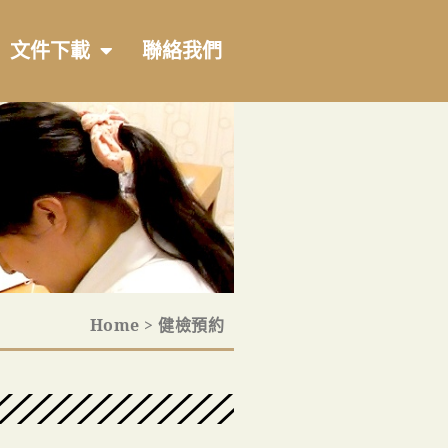
文件下載
聯絡我們
Home > 健檢預約