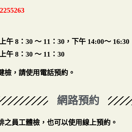
-2255263
 8：30 ～ 11：30，下午 14:00～ 16:30
 8：30 ～ 11：30
健檢，請使用電話預約。
網路預約
排之員工體檢，也可以使用線上預約。