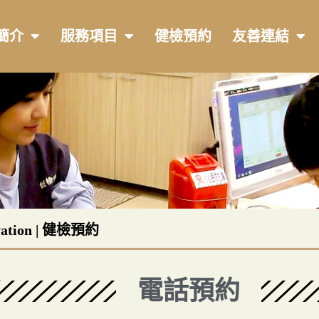
簡介
服務項目
健檢預約
友善連結
ation | 健檢預約
電話預約